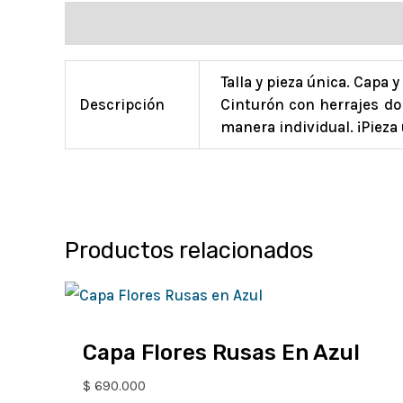
Información adicional
Talla y pieza única. Capa 
Descripción
Cinturón con herrajes do
manera individual. ¡Pieza
Productos relacionados
Capa Flores Rusas En Azul
$
690.000