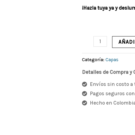
¡Hazla tuya ya y deslu
AÑADI
Categoría:
Capas
Detalles de Compra y
Envíos sin costo a
Pagos seguros con
Hecho en Colombi