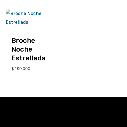
Broche
Noche
Estrellada
$
180.000