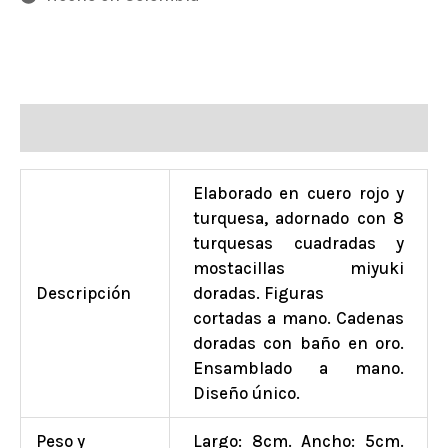
Información adicional
Elaborado en cuero rojo y
turquesa, adornado con 8
turquesas cuadradas y
mostacillas miyuki
Descripción
doradas. Figuras
cortadas a mano. Cadenas
doradas con baño en oro.
Ensamblado a mano.
Diseño único.
Peso y
Largo: 8cm. Ancho: 5cm.