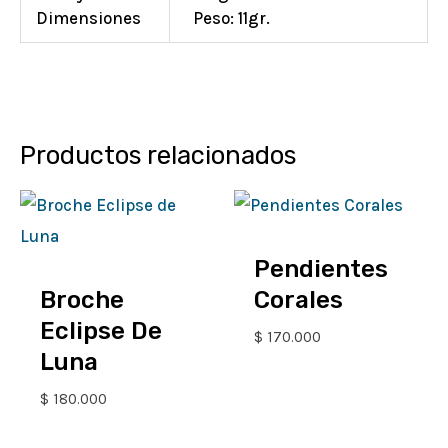
Dimensiones
Peso: 11gr.
Productos relacionados
Pendientes
Broche
Corales
Eclipse De
$
170.000
Luna
$
180.000