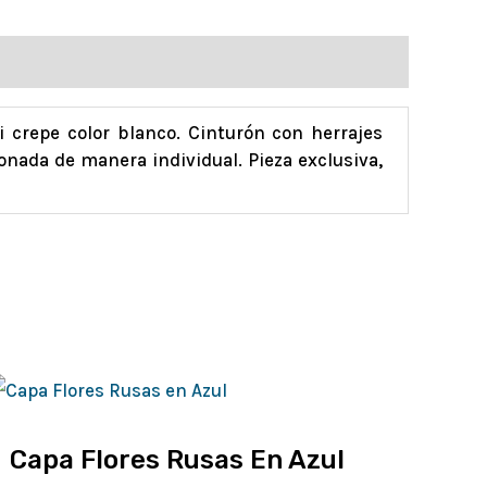
i crepe color blanco. Cinturón con herrajes
onada de manera individual. Pieza exclusiva,
Capa Flores Rusas En Azul