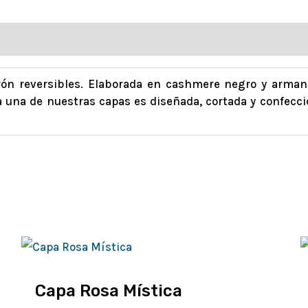
urón reversibles. Elaborada en cashmere negro y arman
a una de nuestras capas es diseñada, cortada y confecci
Capa Rosa Mística